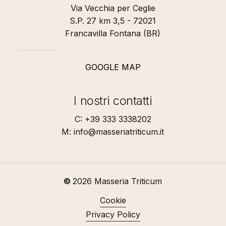
Via Vecchia per Ceglie
S.P. 27 km 3,5 - 72021
Francavilla Fontana (BR)
GOOGLE MAP
I nostri contatti
C: +39 333 3338202
M: info@masseriatriticum.it
©
2026
Masseria Triticum
Cookie
Privacy Policy