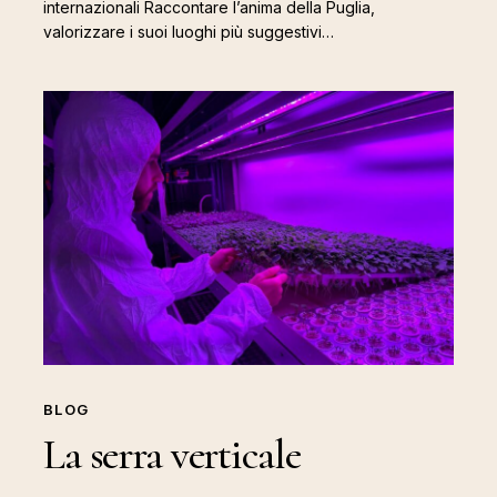
internazionali Raccontare l’anima della Puglia,
valorizzare i suoi luoghi più suggestivi…
La
serra
verticale
BLOG
La serra verticale