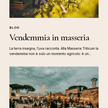
BLOG
Vendemmia in masseria
La terra insegna, l’uva racconta. Alla Masseria Triticum la
vendemmia non è solo un momento agricolo: è un…
Vivi
la
sagra