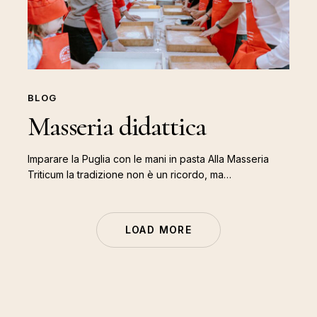
BLOG
Masseria didattica
Imparare la Puglia con le mani in pasta Alla Masseria
Triticum la tradizione non è un ricordo, ma…
LOAD MORE