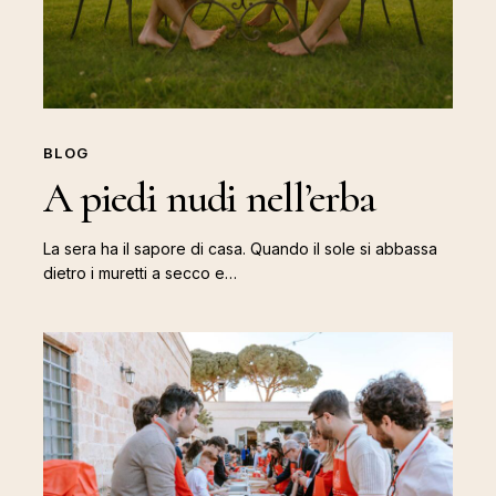
BLOG
A piedi nudi nell’erba
La sera ha il sapore di casa. Quando il sole si abbassa
dietro i muretti a secco e…
Masseria
didattica