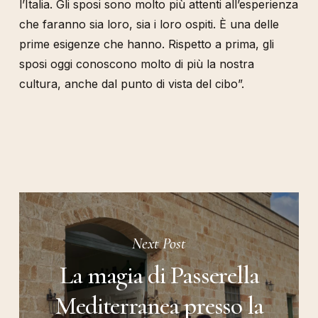
l’Italia. Gli sposi sono molto più attenti all’esperienza
che faranno sia loro, sia i loro ospiti. È una delle
prime esigenze che hanno. Rispetto a prima, gli
sposi oggi conoscono molto di più la nostra
cultura, anche dal punto di vista del cibo”.
Next Post
La magia di Passerella
Mediterranea presso la