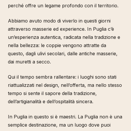
perché offre un legame profondo con il territorio.
Abbiamo avuto modo di viverlo in questi giorni
attraverso masserie ed experience. In Puglia c’è
un’esperienza autentica, radicata nella tradizione e
nella bellezza: le coppie vengono attratte da
questo, dagli ulivi secolari, dalle antiche masserie,
dai muretti a secco.
Qui il tempo sembra rallentare: i luoghi sono stati
riattualizzati nel design, nell’offerta, ma nello stesso
tempo si sente il sapore della tradizione,
dell’artigianalità e dell’ospitalità sincera.
In Puglia in questo si è maestri. La Puglia non è una
semplice destinazione, ma un luogo dove puoi