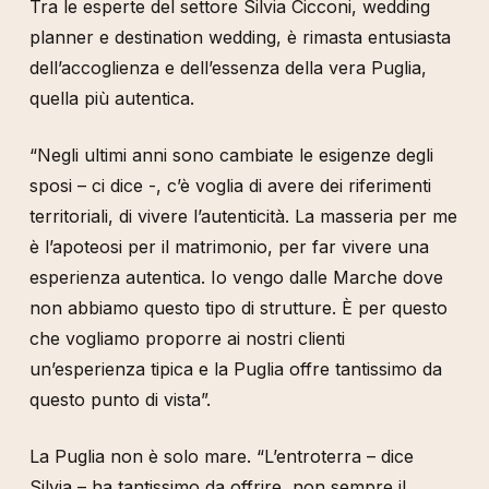
Tra le esperte del settore Silvia Cicconi, wedding
planner e destination wedding, è rimasta entusiasta
dell’accoglienza e dell’essenza della vera Puglia,
quella più autentica.
“Negli ultimi anni sono cambiate le esigenze degli
sposi – ci dice -, c’è voglia di avere dei riferimenti
territoriali, di vivere l’autenticità. La masseria per me
è l’apoteosi per il matrimonio, per far vivere una
esperienza autentica. Io vengo dalle Marche dove
non abbiamo questo tipo di strutture. È per questo
che vogliamo proporre ai nostri clienti
un’esperienza tipica e la Puglia offre tantissimo da
questo punto di vista”.
La Puglia non è solo mare. “L’entroterra – dice
Silvia – ha tantissimo da offrire, non sempre il