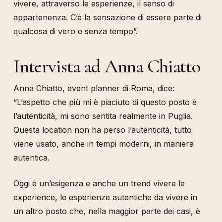
vivere, attraverso le esperienze, il senso di
appartenenza. C’è la sensazione di essere parte di
qualcosa di vero e senza tempo”.
Intervista ad Anna Chiatto
Anna Chiatto, event planner di Roma, dice:
“L’aspetto che più mi è piaciuto di questo posto è
l’autenticità, mi sono sentita realmente in Puglia.
Questa location non ha perso l’autenticità, tutto
viene usato, anche in tempi moderni, in maniera
autentica.
Oggi è un’esigenza e anche un trend vivere le
experience, le esperienze autentiche da vivere in
un altro posto che, nella maggior parte dei casi, è