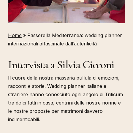
Home
»
Passerella Mediterranea: wedding planner
internazionali affascinate dall’autenticità
Intervista a Silvia Cicconi
Il cuore della nostra masseria pullula di emozioni,
racconti e storie. Wedding planner italiane e
straniere hanno conosciuto ogni angolo di Triticum
tra dolci fatti in casa, centrini delle nostre nonne e
le nostre proposte per matrimoni davvero
indimenticabili.