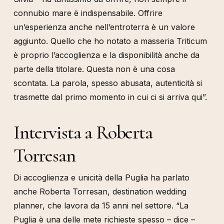
connubio mare è indispensabile. Offrire
un’esperienza anche nell’entroterra è un valore
aggiunto. Quello che ho notato a masseria Triticum
è proprio l’accoglienza e la disponibilità anche da
parte della titolare. Questa non è una cosa
scontata. La parola, spesso abusata, autenticità si
trasmette dal primo momento in cui ci si arriva qui”.
Intervista a Roberta
Torresan
Di accoglienza e unicità della Puglia ha parlato
anche Roberta Torresan, destination wedding
planner, che lavora da 15 anni nel settore. “La
Puglia è una delle mete richieste spesso – dice –