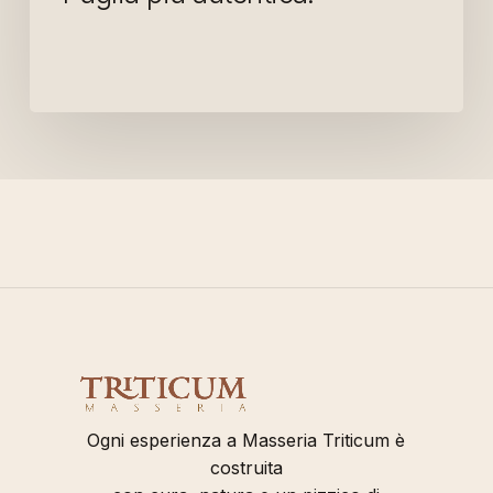
Ogni esperienza a Masseria Triticum è
costruita