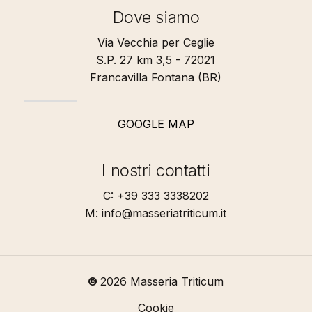
Dove siamo
Via Vecchia per Ceglie
S.P. 27 km 3,5 - 72021
Francavilla Fontana (BR)
GOOGLE MAP
I nostri contatti
C: +39 333 3338202
M: info@masseriatriticum.it
©
2026
Masseria Triticum
Cookie