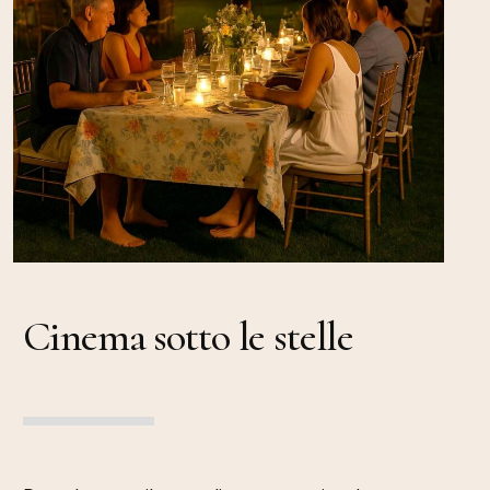
Cinema sotto le stelle