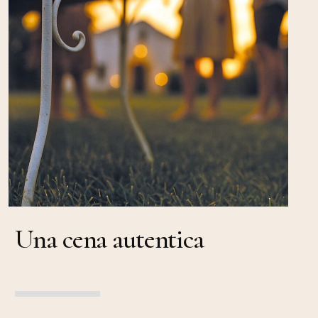
Una cena autentica