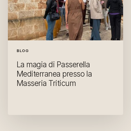
BLOG
La magia di Passerella
Mediterranea presso la
Masseria Triticum