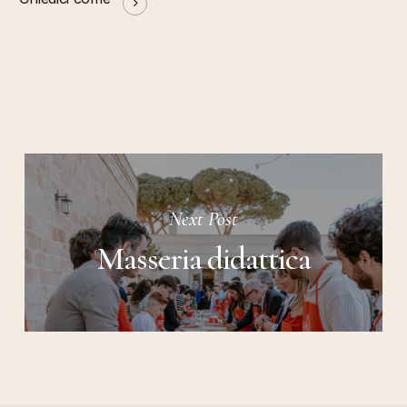
Next Post
Masseria didattica