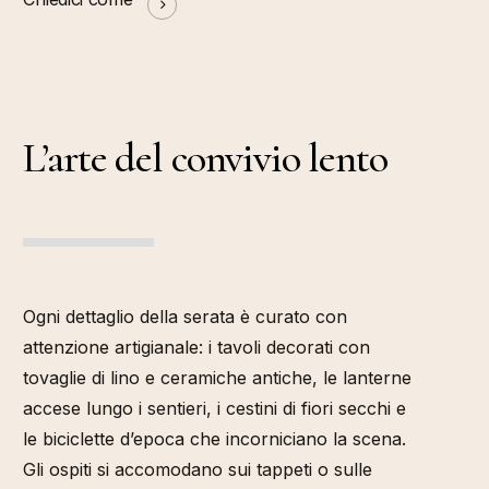
L’arte del convivio lento
Ogni dettaglio della serata è curato con
attenzione artigianale: i tavoli decorati con
tovaglie di lino e ceramiche antiche, le lanterne
accese lungo i sentieri, i cestini di fiori secchi e
le biciclette d’epoca che incorniciano la scena.
Gli ospiti si accomodano sui tappeti o sulle